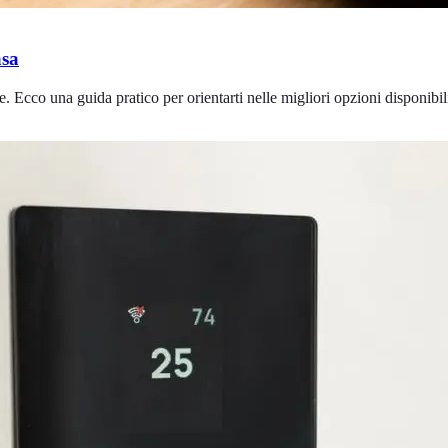
asa
e. Ecco una guida pratico per orientarti nelle migliori opzioni disponibil