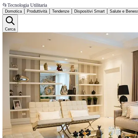
📂
Tecnologia Utilitaria
Domotica
Produttività
Tendenze
Dispositivi Smart
Salute e Benes
Cerca