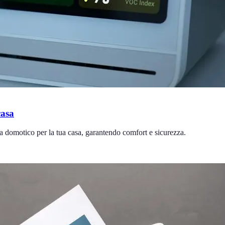
casa
ema domotico per la tua casa, garantendo comfort e sicurezza.