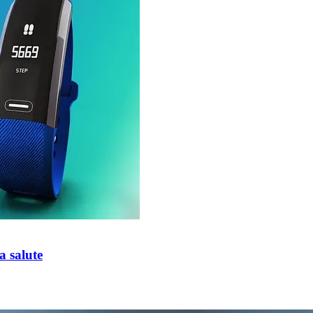
a salute